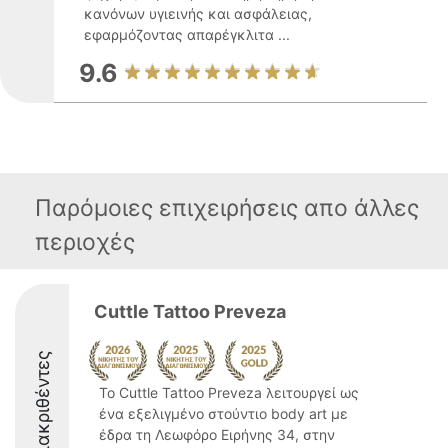
κανόνων υγιεινής και ασφάλειας,
εφαρμόζοντας απαρέγκλιτα ...
9.6
Παρόμοιες επιχειρήσεις απο άλλες
περιοχές
Cuttle Tattoo Preveza
Διακριθέντες
Το Cuttle Tattoo Preveza λειτουργεί ως
ένα εξελιγμένο στούντιο body art με
έδρα τη Λεωφόρο Ειρήνης 34, στην