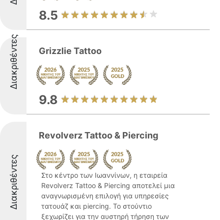
8.5
Διακριθέντες
Grizzlie Tattoo
9.8
Revolverz Tattoo & Piercing
Διακριθέντες
Στο κέντρο των Ιωαννίνων, η εταιρεία
Revolverz Tattoo & Piercing αποτελεί μια
αναγνωρισμένη επιλογή για υπηρεσίες
τατουάζ και piercing. Το στούντιο
ξεχωρίζει για την αυστηρή τήρηση των