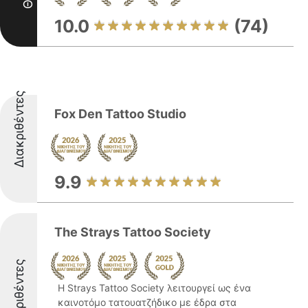
10.0
(74)
Διακριθέντες
Fox Den Tattoo Studio
9.9
The Strays Tattoo Society
Διακριθέντες
Η Strays Tattoo Society λειτουργεί ως ένα
καινοτόμο τατουατζήδικο με έδρα στα