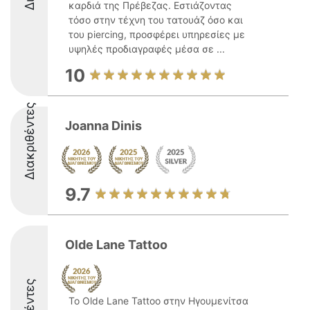
καρδιά της Πρέβεζας. Εστιάζοντας
τόσο στην τέχνη του τατουάζ όσο και
του piercing, προσφέρει υπηρεσίες με
υψηλές προδιαγραφές μέσα σε ...
10
Διακριθέντες
Joanna Dinis
9.7
Olde Lane Tattoo
Το Olde Lane Tattoo στην Ηγουμενίτσα