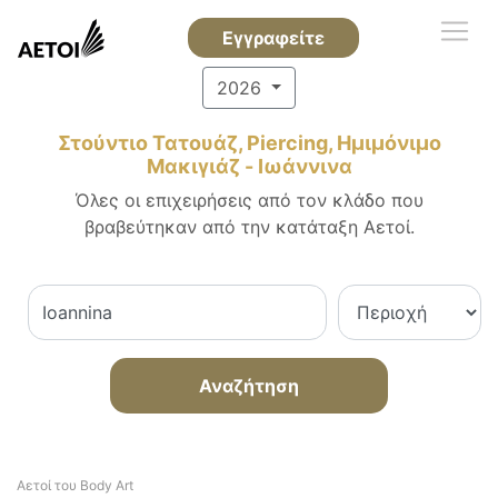
Εγγραφείτε
2026
Στούντιο Τατουάζ, Piercing, Ημιμόνιμο
Μακιγιάζ - Ιωάννινα
Όλες οι επιχειρήσεις από τον κλάδο που
βραβεύτηκαν από την κατάταξη Αετοί.
Αναζήτηση
Αετοί του Body Art