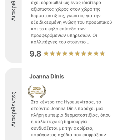
Διακριθέντες
έχει εδραιωθεί ως ένας ιδιαίτερα
αξιόπιστος χώρος στον χώρο της
δερματοστιξίας, γνωστός για την
εξειδικευμένη γνώση του προσωπικού
και το υψηλό επίπεδο των
προσφερόμενων υπηρεσιών. Οι
καλλιτέχνες του στούντιο ...
9.8
Joanna Dinis
Διακριθέντες
Στο κέντρο της Ηγουμενίτσας, το
στούντιο Joanna Dinis παρέχει μια
πλήρη εμπειρία δερματοστιξίας, όπου
η καλλιτεχνική δημιουργία
συνδυάζεται με την ακρίβεια,
παράγοντας σχέδια που εκφράζουν