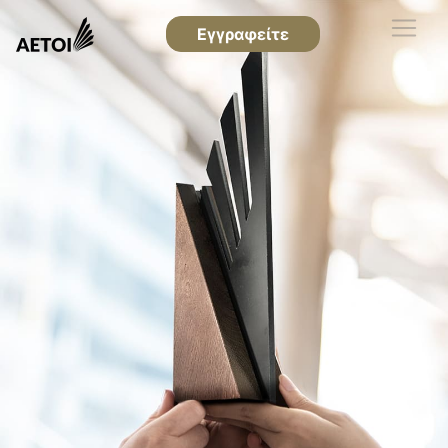
Εγγραφείτε