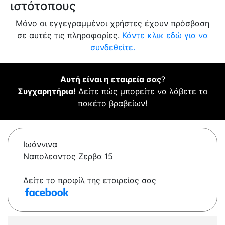
ιστότοπους
Μόνο οι εγγεγραμμένοι χρήστες έχουν πρόσβαση
σε αυτές τις πληροφορίες.
Κάντε κλικ εδώ για να
συνδεθείτε.
Αυτή είναι η εταιρεία σας
?
Συγχαρητήρια!
Δείτε πώς μπορείτε να λάβετε το
πακέτο βραβείων!
Ιωάννινα
Ναπολεοντος Zερβα 15
Δείτε το προφίλ της εταιρείας σας