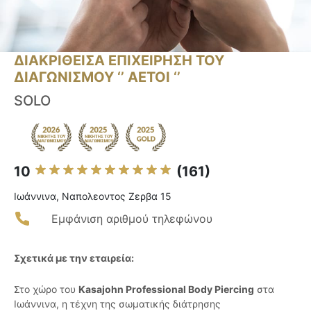
ΔΙΑΚΡΙΘΕΙΣΑ ΕΠΙΧΕΙΡΗΣΗ ΤΟΥ
ΔΙΑΓΩΝΙΣΜΟΥ ‘’ ΑΕΤΟΙ ‘’
SOLO
10
(161)
Ιωάννινα, Ναπολεοντος Zερβα 15
Εμφάνιση αριθμού τηλεφώνου
Σχετικά με την εταιρεία:
Στο χώρο του
Kasajohn Professional Body Piercing
στα
Ιωάννινα, η τέχνη της σωματικής διάτρησης