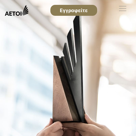
Εγγραφείτε