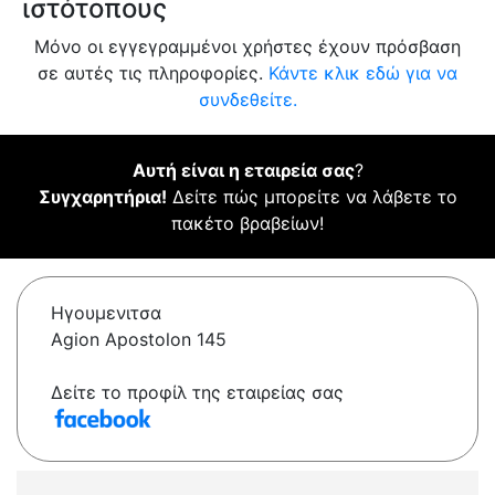
ιστότοπους
Μόνο οι εγγεγραμμένοι χρήστες έχουν πρόσβαση
σε αυτές τις πληροφορίες.
Κάντε κλικ εδώ για να
συνδεθείτε.
Αυτή είναι η εταιρεία σας
?
Συγχαρητήρια!
Δείτε πώς μπορείτε να λάβετε το
πακέτο βραβείων!
Ηγουμενιτσα
Agion Apostolon 145
Δείτε το προφίλ της εταιρείας σας