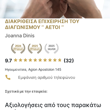
ΔΙΑΚΡΙΘΕΙΣΑ ΕΠΙΧΕΙΡΗΣΗ ΤΟΥ
ΔΙΑΓΩΝΙΣΜΟΥ ‘’ ΑΕΤΟΙ ‘’
Joanna Dinis
9.7
(32)
Ηγουμενιτσα, Agion Apostolon 145
Εμφάνιση αριθμού τηλεφώνου
Σχετικά με την εταιρεία:
Αξιολογήσεις από τους παρακάτω