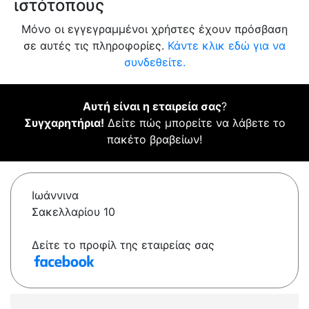
ιστότοπους
Μόνο οι εγγεγραμμένοι χρήστες έχουν πρόσβαση
σε αυτές τις πληροφορίες.
Κάντε κλικ εδώ για να
συνδεθείτε.
Αυτή είναι η εταιρεία σας
?
Συγχαρητήρια!
Δείτε πώς μπορείτε να λάβετε το
πακέτο βραβείων!
Ιωάννινα
Σακελλαρίου 10
Δείτε το προφίλ της εταιρείας σας