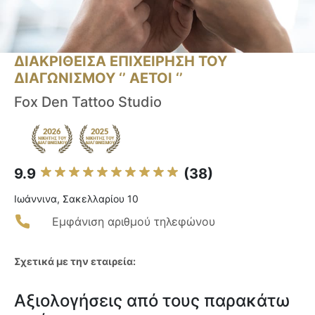
ΔΙΑΚΡΙΘΕΙΣΑ ΕΠΙΧΕΙΡΗΣΗ ΤΟΥ
ΔΙΑΓΩΝΙΣΜΟΥ ‘’ ΑΕΤΟΙ ‘’
Fox Den Tattoo Studio
9.9
(38)
Ιωάννινα, Σακελλαρίου 10
Εμφάνιση αριθμού τηλεφώνου
Σχετικά με την εταιρεία:
Αξιολογήσεις από τους παρακάτω