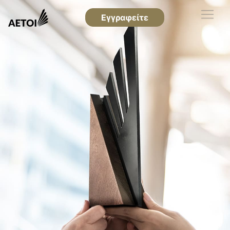
Εγγραφείτε