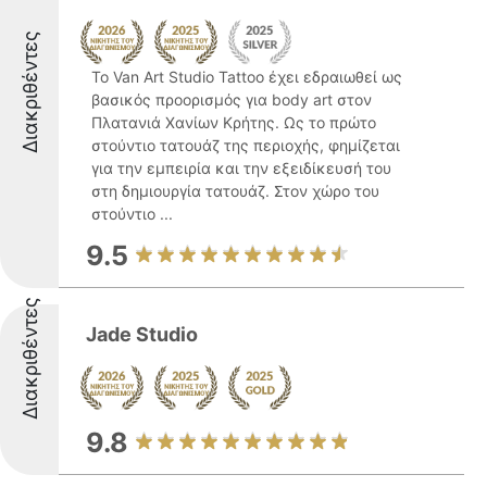
Διακριθέντες
Το Van Art Studio Tattoo έχει εδραιωθεί ως
βασικός προορισμός για body art στον
Πλατανιά Χανίων Κρήτης. Ως το πρώτο
στούντιο τατουάζ της περιοχής, φημίζεται
για την εμπειρία και την εξειδίκευσή του
στη δημιουργία τατουάζ. Στον χώρο του
στούντιο ...
9.5
Διακριθέντες
Jade Studio
9.8