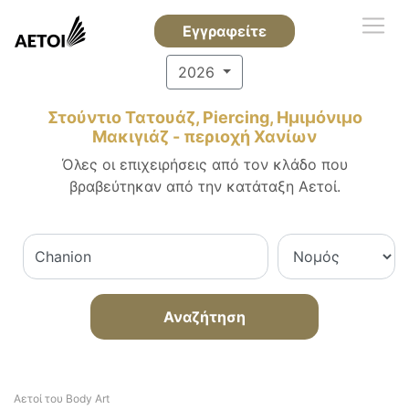
Εγγραφείτε
2026
Στούντιο Τατουάζ, Piercing, Ημιμόνιμο
Μακιγιάζ - περιοχή Χανίων
Όλες οι επιχειρήσεις από τον κλάδο που
βραβεύτηκαν από την κατάταξη Αετοί.
Αναζήτηση
Αετοί του Body Art