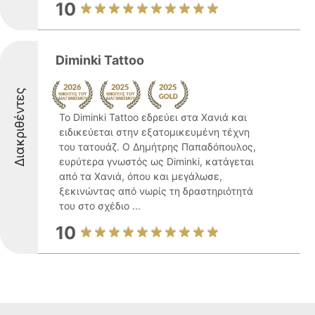
10
Diminki Tattoo
Διακριθέντες
Το Diminki Tattoo εδρεύει στα Χανιά και
ειδικεύεται στην εξατομικευμένη τέχνη
του τατουάζ. Ο Δημήτρης Παπαδόπουλος,
ευρύτερα γνωστός ως Diminki, κατάγεται
από τα Χανιά, όπου και μεγάλωσε,
ξεκινώντας από νωρίς τη δραστηριότητά
του στο σχέδιο ...
10