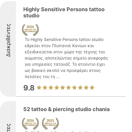
Highly Sensitive Persons tattoo
studio
Διακριθέντες
Το Highly Sensitive Persons tattoo studio
εδρεύει στον Πλατανιά Χανίων και
εξειδικεύεται στον χώρο της τέχνης του
σώματος, αποτελώντας σημείο αναφοράς
για υπηρεσίες τατουάζ. Το στούντιο έχει
ως βασικό σκοπό να προσφέρει στους
πελάτες του τη ...
9.8
52 tattoo & piercing studio chania