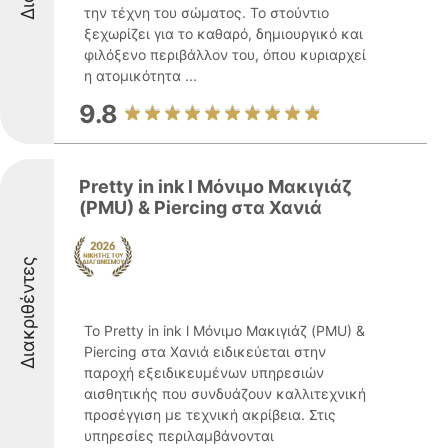
την τέχνη του σώματος. Το στούντιο
ξεχωρίζει για το καθαρό, δημιουργικό και
φιλόξενο περιβάλλον του, όπου κυριαρχεί
η ατομικότητα ...
9.8
Pretty in ink l Μόνιμο Μακιγιάζ
(PMU) & Piercing στα Χανιά
Διακριθέντες
Το Pretty in ink l Μόνιμο Μακιγιάζ (PMU) &
Piercing στα Χανιά ειδικεύεται στην
παροχή εξειδικευμένων υπηρεσιών
αισθητικής που συνδυάζουν καλλιτεχνική
προσέγγιση με τεχνική ακρίβεια. Στις
υπηρεσίες περιλαμβάνονται