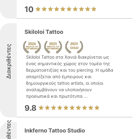
10
Skiloloi Tattoo
Διακριθέντες
Skiloloi Tattoo στα Χανιά διακρίνεται ως
ένας σημαντικός χώρος στον τομέα της
δερματοστιξίας και του piercing. Η ομάδα
απαρτίζεται από έμπειρους και
δημιουργικούς tattoo artists, οι οποίοι
αναλαμβάνουν να υλοποιήσουν
προσωπικά και πρωτότυπα ...
9.8
Διακριθέντες
Inkferno Tattoo Studio