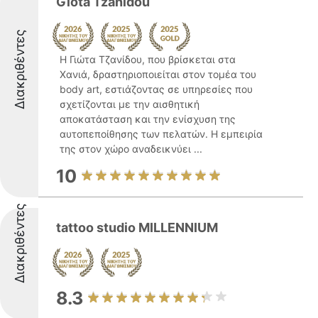
Giota Tzanidou
Διακριθέντες
Η Γιώτα Τζανίδου, που βρίσκεται στα
Χανιά, δραστηριοποιείται στον τομέα του
body art, εστιάζοντας σε υπηρεσίες που
σχετίζονται με την αισθητική
αποκατάσταση και την ενίσχυση της
αυτοπεποίθησης των πελατών. Η εμπειρία
της στον χώρο αναδεικνύει ...
10
Διακριθέντες
tattoo studio MILLENNIUM
8.3