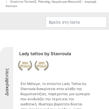
Στούντιο Τατουάζ, Piercing, Ημιμόνιμο Μακιγιάζ - περιοχή
Χανίων
Lady tattoo by Stavroula
Διακριθέντες
Στο Μάλεμε, το στούντιο Lady Tattoo by
Stavroula διακρίνεται στον κλάδο της
δερματοστιξίας, παρέχοντας μια εμπειρία
που συνδυάζει την τέχνη και την
αισθητική. Ιδιαίτερη βαρύτητα δίνεται