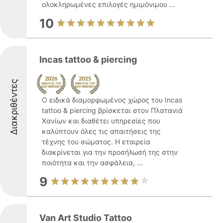
ολοκληρωμένες επιλογές ημιμόνιμου ...
10
Incas tattoo & piercing
Διακριθέντες
Ο ειδικά διαμορφωμένος χώρος του Incas
tattoo & piercing βρίσκεται στον Πλατανιά
Χανίων και διαθέτει υπηρεσίες που
καλύπτουν όλες τις απαιτήσεις της
τέχνης του σώματος. Η εταιρεία
διακρίνεται για την προσήλωσή της στην
ποιότητα και την ασφάλεια, ...
9
Van Art Studio Tattoo