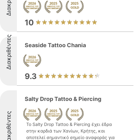
10
Διακριθέντες
Seaside Tattoo Chania
9.3
Salty Drop Tattoo & Piercing
Διακριθέντες
Το Salty Drop Tattoo & Piercing έχει έδρα
στην καρδιά των Χανίων, Κρήτης, και
αποτελεί σημαντικό σημείο αναφοράς για