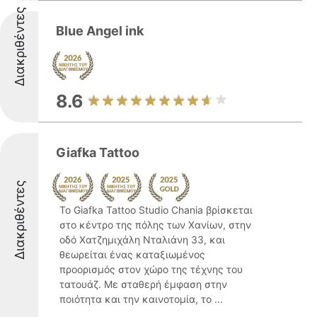
Διακριθέντες
Blue Angel ink
8.6
Giafka Tattoo
Διακριθέντες
Το Giafka Tattoo Studio Chania βρίσκεται
στο κέντρο της πόλης των Χανίων, στην
οδό Χατζημιχάλη Νταλιάνη 33, και
θεωρείται ένας καταξιωμένος
προορισμός στον χώρο της τέχνης του
τατουάζ. Με σταθερή έμφαση στην
ποιότητα και την καινοτομία, το ...