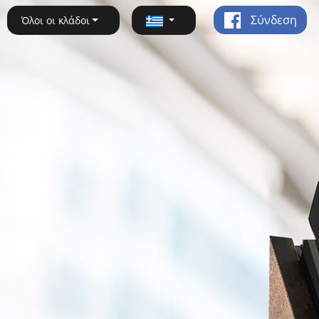
Σύνδεση
Όλοι οι κλάδοι