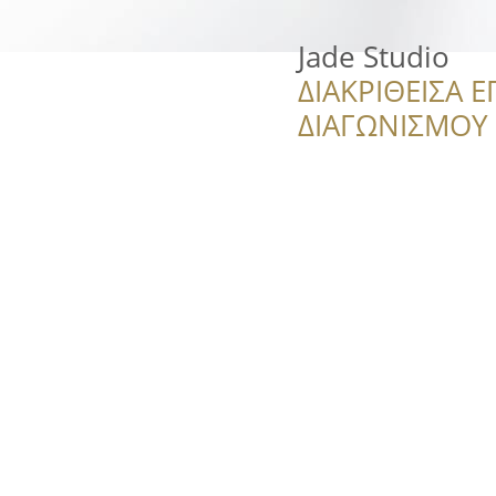
Jade Studio
ΔΙΑΚΡΙΘΕΙΣΑ Ε
ΔΙΑΓΩΝΙΣΜΟΥ ‘’