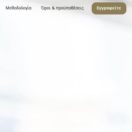
Μεθοδολογία
Όροι & προϋποθέσεις
Εγγραφείτε