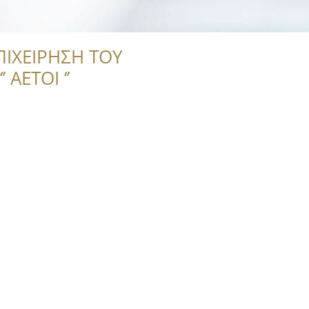
ΠΙΧΕΙΡΗΣΗ ΤΟΥ
 ΑΕΤΟΙ ‘’