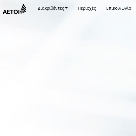
Διακριθέντες
Περιοχές
Επικοινωνία