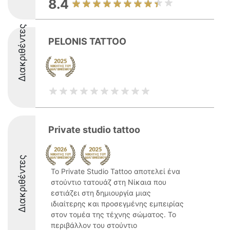
8.4
Διακριθέντες
PELONIS TATTOO
Private studio tattoo
Διακριθέντες
Το Private Studio Tattoo αποτελεί ένα
στούντιο τατουάζ στη Νίκαια που
εστιάζει στη δημιουργία μιας
ιδιαίτερης και προσεγμένης εμπειρίας
στον τομέα της τέχνης σώματος. Το
περιβάλλον του στούντιο