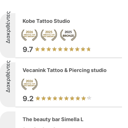
Διακριθέντες
Kobe Tattoo Studio
9.7
Διακριθέντες
Vecanink Tattoo & Piercing studio
9.2
The beauty bar Simella L