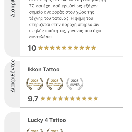
Διακριθέντες
77, και έχει καθιερωθεί ως εξέχον
σημείο αναφοράς στον χώρο της
τέχνης του τατουάζ. Η φήμη του
στηρίζεται στην παροχή υπηρεσιών
υψηλής ποιότητας, γεγονός που έχει
συντελέσει ...
10
Διακριθέντες
Ikkon Tattoo
9.7
Lucky 4 Tattoo