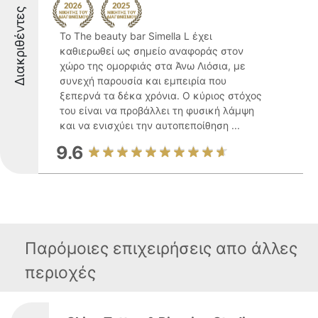
Διακριθέντες
Το The beauty bar Simella L έχει
καθιερωθεί ως σημείο αναφοράς στον
χώρο της ομορφιάς στα Άνω Λιόσια, με
συνεχή παρουσία και εμπειρία που
ξεπερνά τα δέκα χρόνια. Ο κύριος στόχος
του είναι να προβάλλει τη φυσική λάμψη
και να ενισχύει την αυτοπεποίθηση ...
9.6
Παρόμοιες επιχειρήσεις απο άλλες
περιοχές