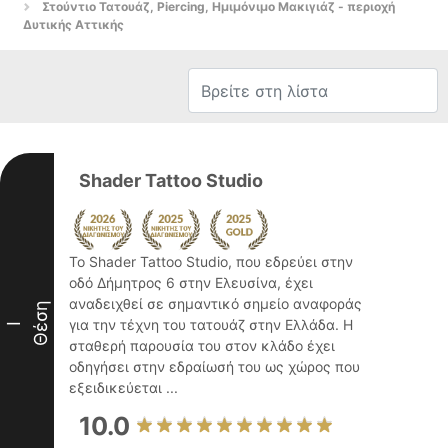
Στούντιο Τατουάζ, Piercing, Ημιμόνιμο Μακιγιάζ - περιοχή
Δυτικής Αττικής
Shader Tattoo Studio
Το Shader Tattoo Studio, που εδρεύει στην
οδό Δήμητρος 6 στην Ελευσίνα, έχει
αναδειχθεί σε σημαντικό σημείο αναφοράς
Θέση
για την τέχνη του τατουάζ στην Ελλάδα. Η
I
σταθερή παρουσία του στον κλάδο έχει
οδηγήσει στην εδραίωσή του ως χώρος που
εξειδικεύεται ...
10.0