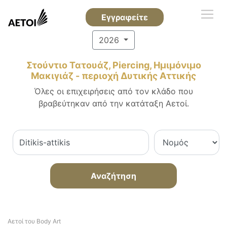
Εγγραφείτε
2026
Στούντιο Τατουάζ, Piercing, Ημιμόνιμο
Μακιγιάζ - περιοχή Δυτικής Αττικής
Όλες οι επιχειρήσεις από τον κλάδο που
βραβεύτηκαν από την κατάταξη Αετοί.
Αναζήτηση
Αετοί του Body Art