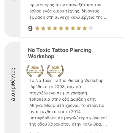
πρωτοπόρος στην επανεξέταση του
ρόλου ενός οίκου τέχνης, δίνοντας
έμφαση στη συνεχή καλλιέργεια της ...
9
No Toxic Tattoo Piercing
Workshop
Διακριθέντες
Το No Toxic Tattoo Piercing Workshop
ιδρύθηκε το 2008, αρχικά
στεγαζόμενο σε μια γραφική
τοποθεσία στην οδό Δαβάκη στην
Αθήνα. Μέσα στα χρόνια, το στούντιο
αναπτύχθηκε και το 2014
μεταφέρθηκε σε μεγαλύτερο χώρο επί
της οδού Χαροκόπου στην Καλλιθέα. ...