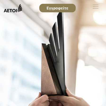
Εγγραφείτε