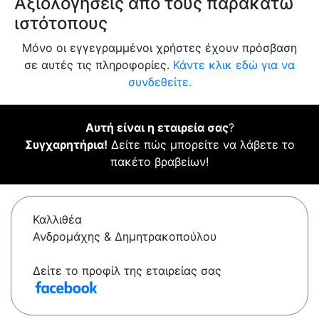
Αξιολογήσεις από τους παρακάτω
ιστότοπους
Μόνο οι εγγεγραμμένοι χρήστες έχουν πρόσβαση
σε αυτές τις πληροφορίες.
Κάντε κλικ εδώ για να
συνδεθείτε.
Αυτή είναι η εταιρεία σας
?
Συγχαρητήρια!
Δείτε πώς μπορείτε να λάβετε το
πακέτο βραβείων!
Καλλιθέα
Ανδρομάχης & Δημητρακοπούλου
Δείτε το προφίλ της εταιρείας σας