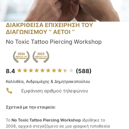
ΔΙΑΚΡΙΘΕΙΣΑ ΕΠΙΧΕΙΡΗΣΗ ΤΟΥ
ΔΙΑΓΩΝΙΣΜΟΥ ‘’ ΑΕΤΟΙ ‘’
No Toxic Tattoo Piercing Workshop
8.4
(588)
Καλλιθέα, Ανδρομάχης & Δημητρακοπούλου
Εμφάνιση αριθμού τηλεφώνου
Σχετικά με την εταιρεία:
Το
No Toxic Tattoo Piercing Workshop
ιδρύθηκε το
2008, αρχικά στεγαζόμενο σε μια γραφική τοποθεσία