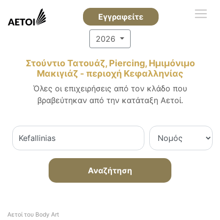
Εγγραφείτε
2026
Στούντιο Τατουάζ, Piercing, Ημιμόνιμο
Μακιγιάζ - περιοχή Κεφαλληνίας
Όλες οι επιχειρήσεις από τον κλάδο που
βραβεύτηκαν από την κατάταξη Αετοί.
Αναζήτηση
Αετοί του Body Art