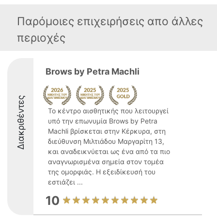
Παρόμοιες επιχειρήσεις απο άλλες
περιοχές
Brows by Petra Machli
Διακριθέντες
Το κέντρο αισθητικής που λειτουργεί
υπό την επωνυμία Brows by Petra
Machli βρίσκεται στην Κέρκυρα, στη
διεύθυνση Μιλτιάδου Μαργαρίτη 13,
και αναδεικνύεται ως ένα από τα πιο
αναγνωρισμένα σημεία στον τομέα
της ομορφιάς. Η εξειδίκευσή του
εστιάζει ...
10