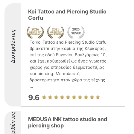
Koi Tattoo and Piercing Studio
Corfu
Διακριθέντες
Το Koi Tattoo and Piercing Studio Corfu
βρίσκεται στην καρδιά της Κέρκυρας,
επί της οδού Ευγενίου Βουλγάρεως 10,
και έχει καθιερωθεί ως ένας γνωστός
χώρος για υπηρεσίες δερματοστιξίας
και piercing. Με πολυετή
δραστηριότητα στον χώρο της τέχνης
...
9.6
Διακριθέντες
MEDUSA INK tattoo studio and
piercing shop