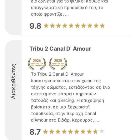
διακρίνεται για το φιλικό, καθώς και
επαγγελματικό προσωπικό του, το
οποίο φροντίζει ...
9.8
Tribu 2 Canal D' Amour
Διακριθέντες
Το Tribu 2 Canal D' Amour
δραστηριοποιείται στον χώρο της
τέχνης σώματος, εστιάζοντας σε ένα
εκτεταμένο φάσμα υπηρεσιών
τατουάζ και piercing. Η επιχείρηση
βρίσκεται σε μια ξεχωριστή
τοποθεσία, στην περιοχή Canal
d'Amour στο Σιδάρι Κέρκυρας, ...
8.7