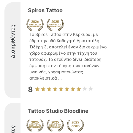
Spiros Tattoo
Διακριθέντες
Το Spiros Tattoo στην Κέρκυρα, με
έδρα την οδό Καθηγητή Αριστοτέλη
Σιδέρη 3, αποτελεί έναν διακεκριμένο
χώρο αφιερωμένο στην τέχνη του
τατουάζ. Το στούντιο δίνει ιδιαίτερη
έμφαση στην τήρηση των κανόνων
υγιεινής, χρησιμοποιώντας
αποκλειστικά ...
8
Tattoo Studio Bloodline