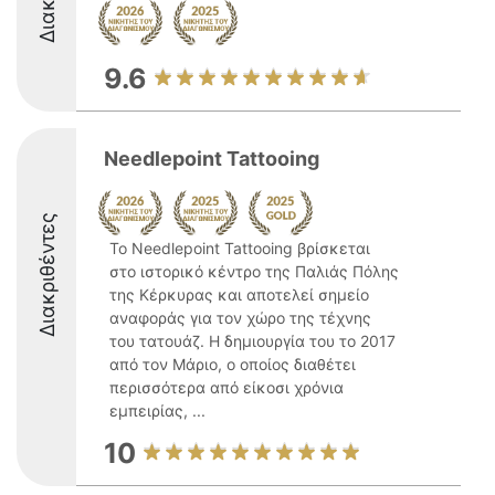
9.6
Needlepoint Tattooing
Διακριθέντες
Το Needlepoint Tattooing βρίσκεται
στο ιστορικό κέντρο της Παλιάς Πόλης
της Κέρκυρας και αποτελεί σημείο
αναφοράς για τον χώρο της τέχνης
του τατουάζ. Η δημιουργία του το 2017
από τον Μάριο, ο οποίος διαθέτει
περισσότερα από είκοσι χρόνια
εμπειρίας, ...
10