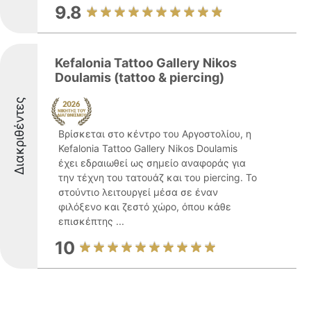
9.8
Kefalonia Tattoo Gallery Nikos
Doulamis (tattoo & piercing)
Διακριθέντες
Βρίσκεται στο κέντρο του Αργοστολίου, η
Kefalonia Tattoo Gallery Nikos Doulamis
έχει εδραιωθεί ως σημείο αναφοράς για
την τέχνη του τατουάζ και του piercing. Το
στούντιο λειτουργεί μέσα σε έναν
φιλόξενο και ζεστό χώρο, όπου κάθε
επισκέπτης ...
10