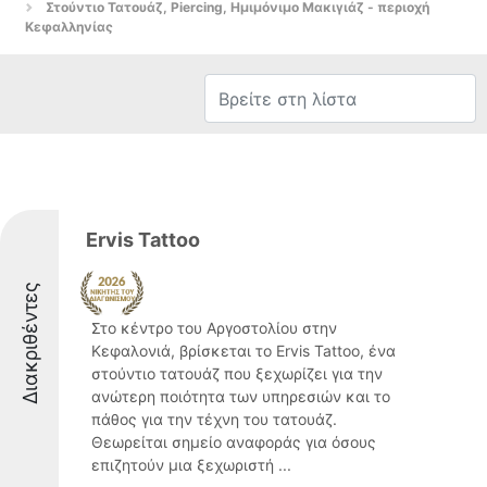
Στούντιο Τατουάζ, Piercing, Ημιμόνιμο Μακιγιάζ - περιοχή
Κεφαλληνίας
Ervis Tattoo
Διακριθέντες
Στο κέντρο του Αργοστολίου στην
Κεφαλονιά, βρίσκεται το Ervis Tattoo, ένα
στούντιο τατουάζ που ξεχωρίζει για την
ανώτερη ποιότητα των υπηρεσιών και το
πάθος για την τέχνη του τατουάζ.
Θεωρείται σημείο αναφοράς για όσους
επιζητούν μια ξεχωριστή ...