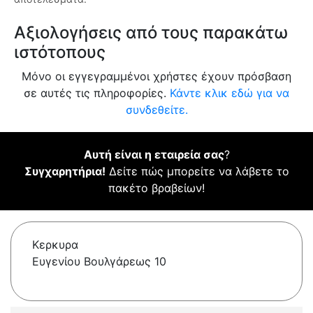
Αξιολογήσεις από τους παρακάτω
ιστότοπους
Μόνο οι εγγεγραμμένοι χρήστες έχουν πρόσβαση
σε αυτές τις πληροφορίες.
Κάντε κλικ εδώ για να
συνδεθείτε.
Αυτή είναι η εταιρεία σας
?
Συγχαρητήρια!
Δείτε πώς μπορείτε να λάβετε το
πακέτο βραβείων!
Κερκυρα
Ευγενίου Βουλγάρεως 10