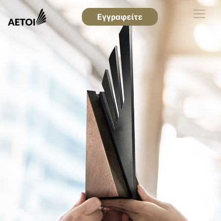
Εγγραφείτε