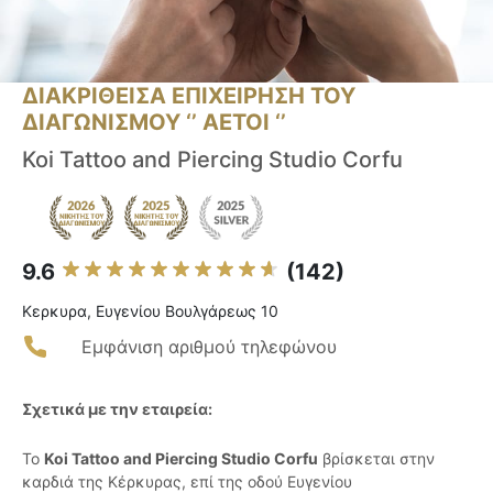
ΔΙΑΚΡΙΘΕΙΣΑ ΕΠΙΧΕΙΡΗΣΗ ΤΟΥ
ΔΙΑΓΩΝΙΣΜΟΥ ‘’ ΑΕΤΟΙ ‘’
Koi Tattoo and Piercing Studio Corfu
9.6
(142)
Κερκυρα, Ευγενίου Βουλγάρεως 10
Εμφάνιση αριθμού τηλεφώνου
Σχετικά με την εταιρεία:
Το
Koi Tattoo and Piercing Studio Corfu
βρίσκεται στην
καρδιά της Κέρκυρας, επί της οδού Ευγενίου