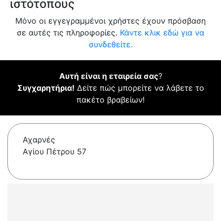
ιστότοπους
Μόνο οι εγγεγραμμένοι χρήστες έχουν πρόσβαση
σε αυτές τις πληροφορίες.
Κάντε κλικ εδώ για να
συνδεθείτε.
Αυτή είναι η εταιρεία σας
?
Συγχαρητήρια!
Δείτε πώς μπορείτε να λάβετε το
πακέτο βραβείων!
Αχαρνές
Αγίου Πέτρου 57