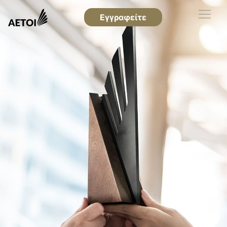
Εγγραφείτε