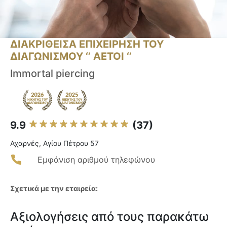
ΔΙΑΚΡΙΘΕΙΣΑ ΕΠΙΧΕΙΡΗΣΗ ΤΟΥ
ΔΙΑΓΩΝΙΣΜΟΥ ‘’ ΑΕΤΟΙ ‘’
Immortal piercing
9.9
(37)
Αχαρνές, Αγίου Πέτρου 57
Εμφάνιση αριθμού τηλεφώνου
Σχετικά με την εταιρεία:
Αξιολογήσεις από τους παρακάτω