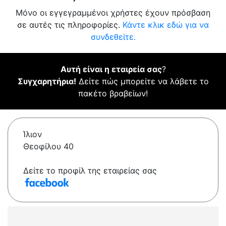
Μόνο οι εγγεγραμμένοι χρήστες έχουν πρόσβαση
σε αυτές τις πληροφορίες.
Κάντε κλικ εδώ για να
συνδεθείτε.
Αυτή είναι η εταιρεία σας
?
Συγχαρητήρια!
Δείτε πώς μπορείτε να λάβετε το
πακέτο βραβείων!
Ίλιον
Θεοφίλου 40
Δείτε το προφίλ της εταιρείας σας