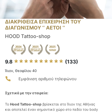
ΔΙΑΚΡΙΘΕΙΣΑ ΕΠΙΧΕΙΡΗΣΗ ΤΟΥ
ΔΙΑΓΩΝΙΣΜΟΥ ‘’ ΑΕΤΟΙ ‘’
HOOD Tattoo-shop
9.8
(133)
Ίλιον, Θεοφίλου 40
Εμφάνιση αριθμού τηλεφώνου
Σχετικά με την εταιρεία:
Το
Hood Tattoo-shop
βρίσκεται στο Ίλιον της Αθήνας
και αποτελεί έναν σημαντικό χώρο στο πεδίο του body