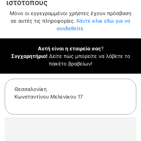
ιστότοπους
Μόνο οι εγγεγραμμένοι χρήστες έχουν πρόσβαση
σε αυτές τις πληροφορίες.
Κάντε κλικ εδώ για να
συνδεθείτε.
Αυτή είναι η εταιρεία σας
?
Συγχαρητήρια!
Δείτε πώς μπορείτε να λάβετε το
πακέτο βραβείων!
Θεσσαλονίκη
Κωνσταντίνου Μελενίκου 17