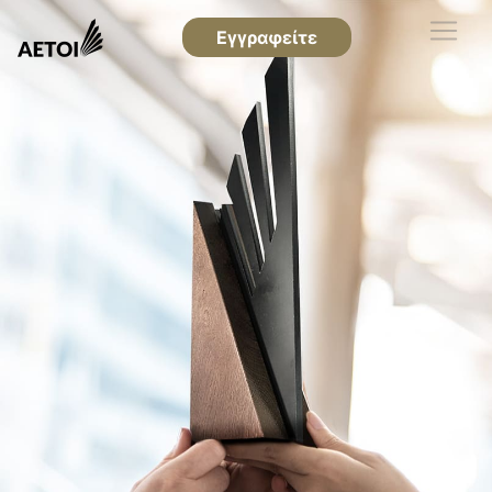
Εγγραφείτε