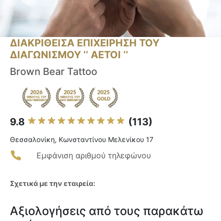
ΔΙΑΚΡΙΘΕΙΣΑ ΕΠΙΧΕΙΡΗΣΗ ΤΟΥ
ΔΙΑΓΩΝΙΣΜΟΥ ‘’ ΑΕΤΟΙ ‘’
Brown Bear Tattoo
9.8
(113)
Θεσσαλονίκη, Κωνσταντίνου Μελενίκου 17
Εμφάνιση αριθμού τηλεφώνου
Σχετικά με την εταιρεία:
Αξιολογήσεις από τους παρακάτω