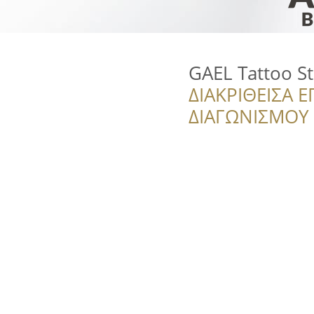
GAEL Tattoo S
ΔΙΑΚΡΙΘΕΙΣΑ Ε
ΔΙΑΓΩΝΙΣΜΟΥ ‘’