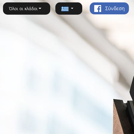
Σύνδεση
Όλοι οι κλάδοι