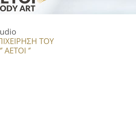
tudio
ΠΙΧΕΙΡΗΣΗ ΤΟΥ
 ΑΕΤΟΙ ‘’