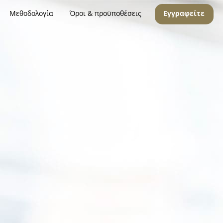
Μεθοδολογία
Όροι & προϋποθέσεις
Εγγραφείτε