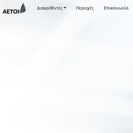
Διακριθέντες
Περιοχές
Επικοινωνία