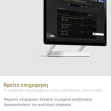
Βρείτε επιχείρηση
Η κατάταξη περιλαμβάνει τους καλύτερους στον κλάδο
Ψάχνετε επιχείρηση; Ελέγξτε τη μηχανή αναζήτησης.
Χρησιμοποιήστε την καλύτερη υπηρεσία