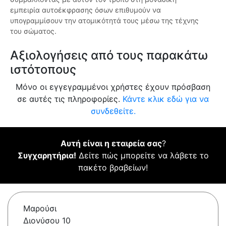
εμπειρία αυτοέκφρασης όσων επιθυμούν να
υπογραμμίσουν την ατομικότητά τους μέσω της τέχνης
του σώματος.
Αξιολογήσεις από τους παρακάτω
ιστότοπους
Μόνο οι εγγεγραμμένοι χρήστες έχουν πρόσβαση
σε αυτές τις πληροφορίες.
Κάντε κλικ εδώ για να
συνδεθείτε.
Αυτή είναι η εταιρεία σας
?
Συγχαρητήρια!
Δείτε πώς μπορείτε να λάβετε το
πακέτο βραβείων!
Μαρούσι
Διονύσου 10