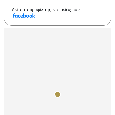
Δείτε το προφίλ της εταιρείας σας