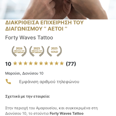
ΔΙΑΚΡΙΘΕΙΣΑ ΕΠΙΧΕΙΡΗΣΗ ΤΟΥ
ΔΙΑΓΩΝΙΣΜΟΥ ‘’ ΑΕΤΟΙ ‘’
Forty Waves Tattoo
10
(77)
Μαρούσι, Διονύσου 10
Εμφάνιση αριθμού τηλεφώνου
Σχετικά με την εταιρεία:
Στην περιοχή του Αμαρουσίου, και συγκεκριμένα στη
Διονύσου 10, το στούντιο
Forty Waves Tattoo