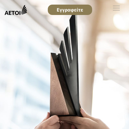
Εγγραφείτε