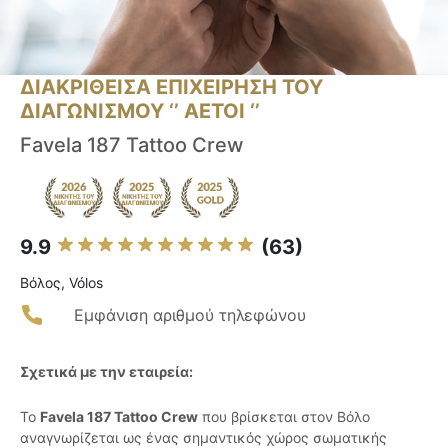
ΔΙΑΚΡΙΘΕΙΣΑ ΕΠΙΧΕΙΡΗΣΗ ΤΟΥ
ΔΙΑΓΩΝΙΣΜΟΥ ‘’ ΑΕΤΟΙ ‘’
Favela 187 Tattoo Crew
9.9
(63)
Βόλος, Vólos
Εμφάνιση αριθμού τηλεφώνου
Σχετικά με την εταιρεία:
Το
Favela 187 Tattoo Crew
που βρίσκεται στον Βόλο
αναγνωρίζεται ως ένας σημαντικός χώρος σωματικής