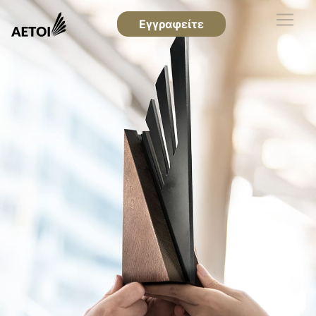
Εγγραφείτε