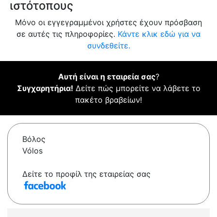
ιστότοπους
Μόνο οι εγγεγραμμένοι χρήστες έχουν πρόσβαση
σε αυτές τις πληροφορίες.
Κάντε κλικ εδώ για να
συνδεθείτε.
Αυτή είναι η εταιρεία σας
?
Συγχαρητήρια!
Δείτε πώς μπορείτε να λάβετε το
πακέτο βραβείων!
Βόλος
Vólos
Δείτε το προφίλ της εταιρείας σας