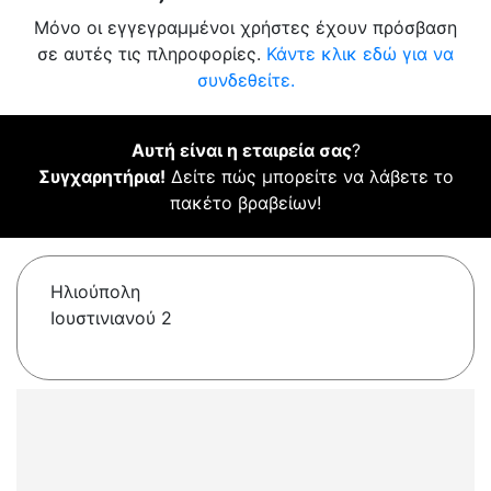
Μόνο οι εγγεγραμμένοι χρήστες έχουν πρόσβαση
σε αυτές τις πληροφορίες.
Κάντε κλικ εδώ για να
συνδεθείτε.
Αυτή είναι η εταιρεία σας
?
Συγχαρητήρια!
Δείτε πώς μπορείτε να λάβετε το
πακέτο βραβείων!
Ηλιούπολη
Ιουστινιανού 2