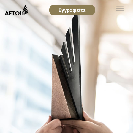
Εγγραφείτε