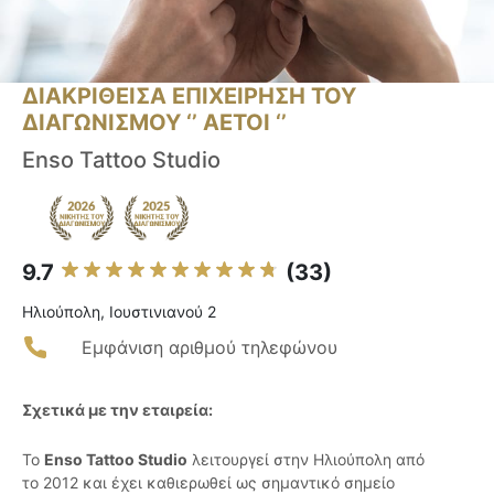
ΔΙΑΚΡΙΘΕΙΣΑ ΕΠΙΧΕΙΡΗΣΗ ΤΟΥ
ΔΙΑΓΩΝΙΣΜΟΥ ‘’ ΑΕΤΟΙ ‘’
Enso Tattoo Studio
9.7
(33)
Ηλιούπολη, Ιουστινιανού 2
Εμφάνιση αριθμού τηλεφώνου
Σχετικά με την εταιρεία:
Το
Enso Tattoo Studio
λειτουργεί στην Ηλιούπολη από
το 2012 και έχει καθιερωθεί ως σημαντικό σημείο