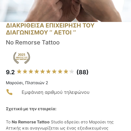
ΔΙΑΚΡΙΘΕΙΣΑ ΕΠΙΧΕΙΡΗΣΗ ΤΟΥ
ΔΙΑΓΩΝΙΣΜΟΥ ‘’ ΑΕΤΟΙ ‘’
No Remorse Tattoo
9.2
(88)
Μαρούσι, Πλαταιών 2
Εμφάνιση αριθμού τηλεφώνου
Σχετικά με την εταιρεία:
Το
No Remorse Tattoo
Studio εδρεύει στο Μαρούσι της
Αττικής και αναγνωρίζεται ως ένας εξειδικευμένος