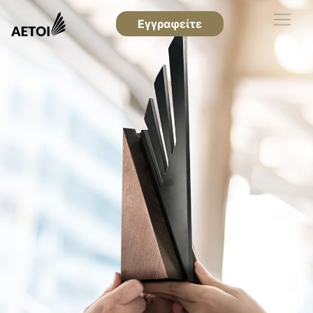
Εγγραφείτε