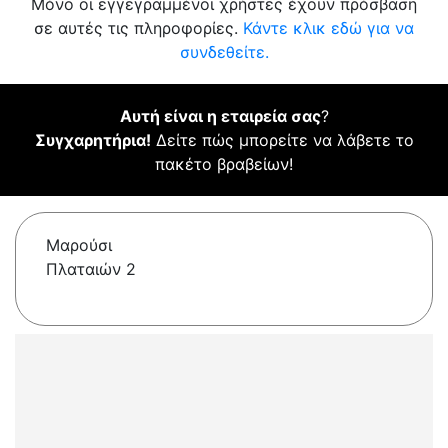
Μόνο οι εγγεγραμμένοι χρήστες έχουν πρόσβαση
σε αυτές τις πληροφορίες.
Κάντε κλικ εδώ για να
συνδεθείτε.
Αυτή είναι η εταιρεία σας
?
Συγχαρητήρια!
Δείτε πώς μπορείτε να λάβετε το
πακέτο βραβείων!
Μαρούσι
Πλαταιών 2