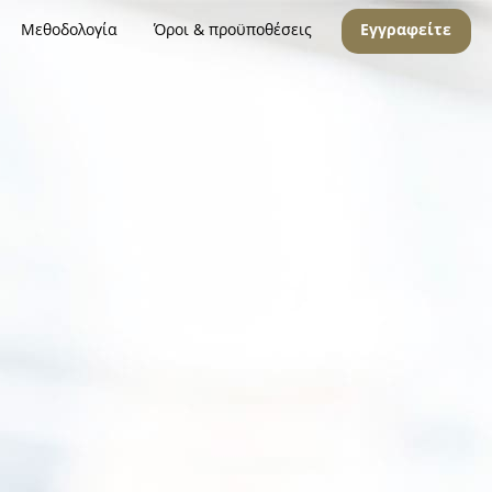
Μεθοδολογία
Όροι & προϋποθέσεις
Εγγραφείτε