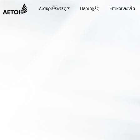
Διακριθέντες
Περιοχές
Επικοινωνία