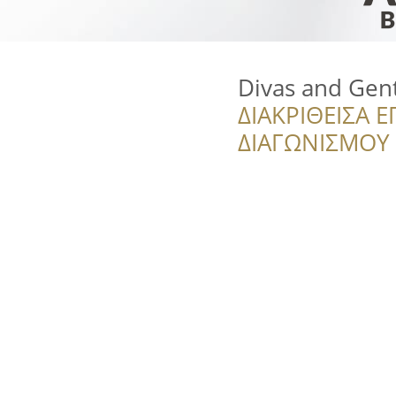
Divas and Gen
ΔΙΑΚΡΙΘΕΙΣΑ Ε
ΔΙΑΓΩΝΙΣΜΟΥ ‘’