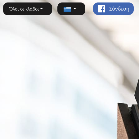
Σύνδεση
Όλοι οι κλάδοι