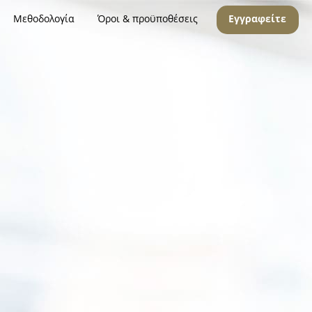
Μεθοδολογία
Όροι & προϋποθέσεις
Εγγραφείτε