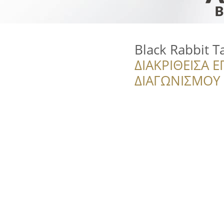
Black Rabbit T
ΔΙΑΚΡΙΘΕΙΣΑ Ε
ΔΙΑΓΩΝΙΣΜΟΥ ‘’