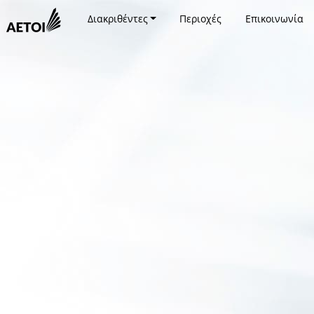
Διακριθέντες
Περιοχές
Επικοινωνία