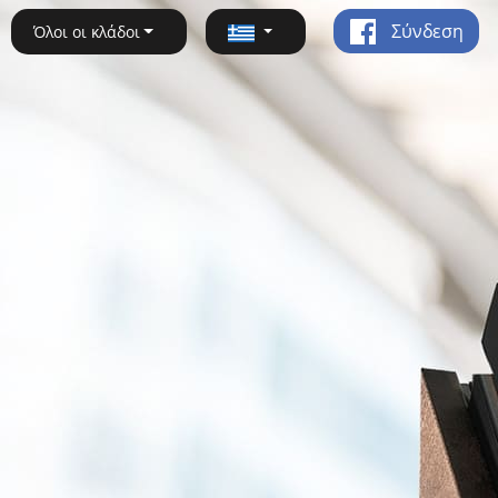
Σύνδεση
Όλοι οι κλάδοι