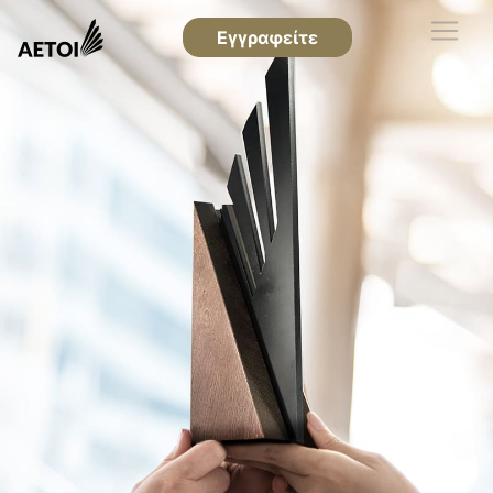
Εγγραφείτε