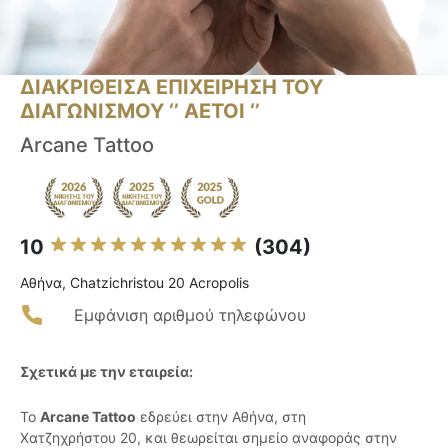
ΔΙΑΚΡΙΘΕΙΣΑ ΕΠΙΧΕΙΡΗΣΗ ΤΟΥ
ΔΙΑΓΩΝΙΣΜΟΥ ‘’ ΑΕΤΟΙ ‘’
Arcane Tattoo
10
(304)
Αθήνα, Chatzichristou 20 Acropolis
Εμφάνιση αριθμού τηλεφώνου
Σχετικά με την εταιρεία:
Το
Arcane Tattoo
εδρεύει στην Αθήνα, στη
Χατζηχρήστου 20, και θεωρείται σημείο αναφοράς στην