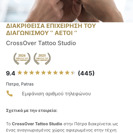
ΔΙΑΚΡΙΘΕΙΣΑ ΕΠΙΧΕΙΡΗΣΗ ΤΟΥ
ΔΙΑΓΩΝΙΣΜΟΥ ‘’ ΑΕΤΟΙ ‘’
CrossOver Tattoo Studio
9.4
(445)
Πατρα, Patras
Εμφάνιση αριθμού τηλεφώνου
Σχετικά με την εταιρεία:
Το
CrossOver Tattoo Studio
στην Πάτρα διακρίνεται ως
ένας αναγνωρισμένος χώρος αφιερωμένος στην τέχνη