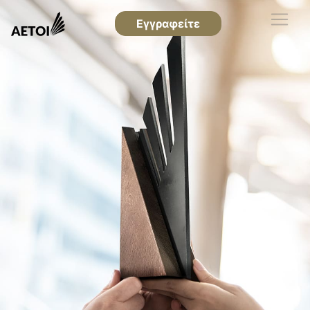
Εγγραφείτε