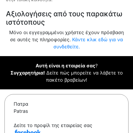
Αξιολογήσεις από τους παρακάτω
ιστότοπους
Μόνο οι εγγεγραμμένοι χρήστες έχουν πρόσβαση
σε αυτές τις πληροφορίες.
Κάντε κλικ εδώ για να
συνδεθείτε.
Αυτή είναι η εταιρεία σας
?
Συγχαρητήρια!
Δείτε πώς μπορείτε να λάβετε το
πακέτο βραβείων!
Πατρα
Patras
Δείτε το προφίλ της εταιρείας σας