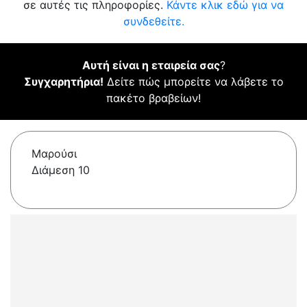
σε αυτές τις πληροφορίες.
Κάντε κλικ εδώ για να
συνδεθείτε.
Αυτή είναι η εταιρεία σας
?
Συγχαρητήρια!
Δείτε πώς μπορείτε να λάβετε το
πακέτο βραβείων!
Μαρούσι
Διάμεση 10