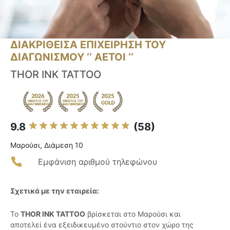
ΔΙΑΚΡΙΘΕΙΣΑ ΕΠΙΧΕΙΡΗΣΗ ΤΟΥ
ΔΙΑΓΩΝΙΣΜΟΥ ‘’ ΑΕΤΟΙ ‘’
THOR INK TATTOO
9.8
(58)
Μαρούσι, Διάμεση 10
Εμφάνιση αριθμού τηλεφώνου
Σχετικά με την εταιρεία:
Το
THOR INK TATTOO
βρίσκεται στο Μαρούσι και
αποτελεί ένα εξειδικευμένο στούντιο στον χώρο της