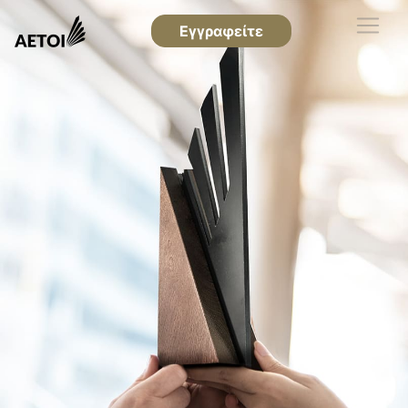
Εγγραφείτε