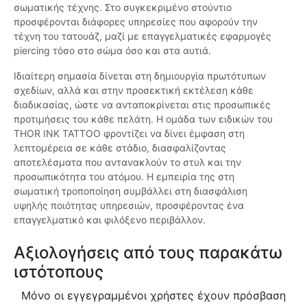
σωματικής τέχνης. Στο συγκεκριμένο στούντιο
προσφέρονται διάφορες υπηρεσίες που αφορούν την
τέχνη του τατουάζ, μαζί με επαγγελματικές εφαρμογές
piercing τόσο στο σώμα όσο και στα αυτιά.
Ιδιαίτερη σημασία δίνεται στη δημιουργία πρωτότυπων
σχεδίων, αλλά και στην προσεκτική εκτέλεση κάθε
διαδικασίας, ώστε να ανταποκρίνεται στις προσωπικές
προτιμήσεις του κάθε πελάτη. Η ομάδα των ειδικών του
THOR INK TATTOO φροντίζει να δίνει έμφαση στη
λεπτομέρεια σε κάθε στάδιο, διασφαλίζοντας
αποτελέσματα που αντανακλούν το στυλ και την
προσωπικότητα του ατόμου. Η εμπειρία της στη
σωματική τροποποίηση συμβάλλει στη διασφάλιση
υψηλής ποιότητας υπηρεσιών, προσφέροντας ένα
επαγγελματικό και φιλόξενο περιβάλλον.
Αξιολογήσεις από τους παρακάτω
ιστότοπους
Μόνο οι εγγεγραμμένοι χρήστες έχουν πρόσβαση