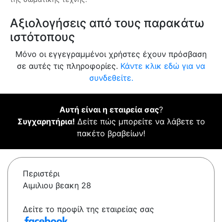
Αξιολογήσεις από τους παρακάτω
ιστότοπους
Μόνο οι εγγεγραμμένοι χρήστες έχουν πρόσβαση
σε αυτές τις πληροφορίες.
Κάντε κλικ εδώ για να
συνδεθείτε.
Αυτή είναι η εταιρεία σας
?
Συγχαρητήρια!
Δείτε πώς μπορείτε να λάβετε το
πακέτο βραβείων!
Περιστέρι
Αιμιλιου βεακη 28
Δείτε το προφίλ της εταιρείας σας