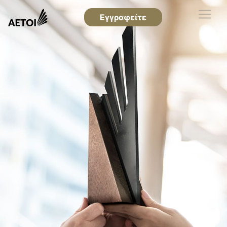
Εγγραφείτε