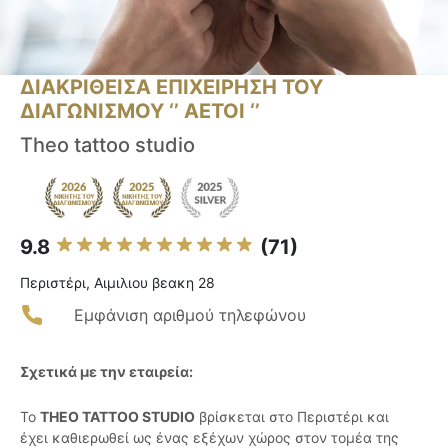
ΔΙΑΚΡΙΘΕΙΣΑ ΕΠΙΧΕΙΡΗΣΗ ΤΟΥ
ΔΙΑΓΩΝΙΣΜΟΥ ‘’ ΑΕΤΟΙ ‘’
Theo tattoo studio
9.8
(71)
Περιστέρι, Αιμιλιου βεακη 28
Εμφάνιση αριθμού τηλεφώνου
Σχετικά με την εταιρεία:
Το
THEO TATTOO STUDIO
βρίσκεται στο Περιστέρι και
έχει καθιερωθεί ως ένας εξέχων χώρος στον τομέα της