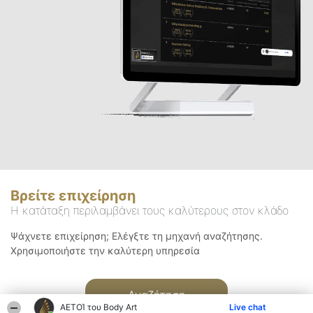
Βρείτε επιχείρηση
Η κατάταξη περιλαμβάνει τους καλύτερους στον κλάδο
Ψάχνετε επιχείρηση; Ελέγξτε τη μηχανή αναζήτησης.
Χρησιμοποιήστε την καλύτερη υπηρεσία
Αναζήτηση
ΑΕΤΟΊ του Body Art
Live chat