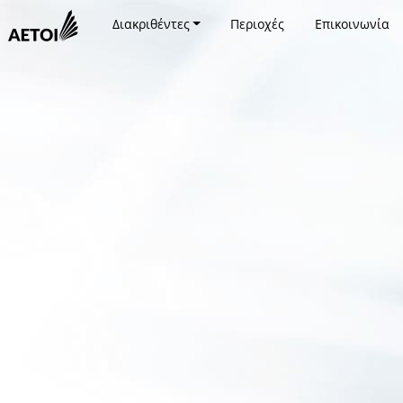
Διακριθέντες
Περιοχές
Επικοινωνία