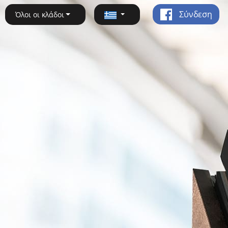
Σύνδεση
Όλοι οι κλάδοι