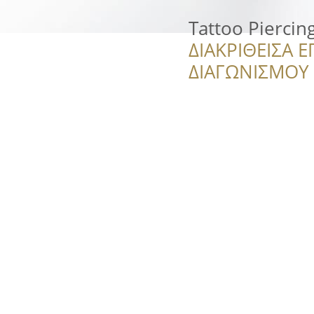
Tattoo Piercin
ΔΙΑΚΡΙΘΕΙΣΑ Ε
ΔΙΑΓΩΝΙΣΜΟΥ ‘’