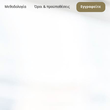
Μεθοδολογία
Όροι & προϋποθέσεις
Εγγραφείτε