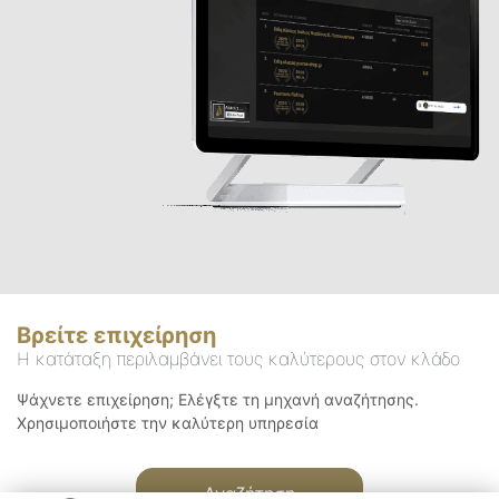
Βρείτε επιχείρηση
Η κατάταξη περιλαμβάνει τους καλύτερους στον κλάδο
Ψάχνετε επιχείρηση; Ελέγξτε τη μηχανή αναζήτησης.
Χρησιμοποιήστε την καλύτερη υπηρεσία
Αναζήτηση