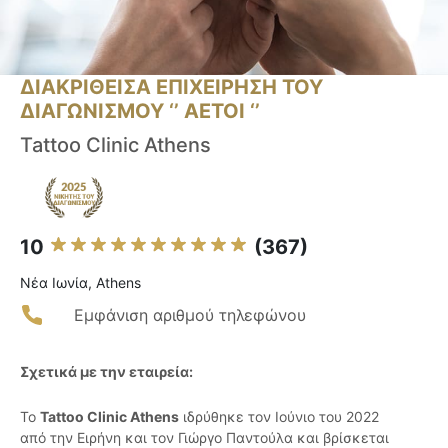
ΔΙΑΚΡΙΘΕΙΣΑ ΕΠΙΧΕΙΡΗΣΗ ΤΟΥ
ΔΙΑΓΩΝΙΣΜΟΥ ‘’ ΑΕΤΟΙ ‘’
Tattoo Clinic Athens
10
(367)
Νέα Ιωνία, Athens
Εμφάνιση αριθμού τηλεφώνου
Σχετικά με την εταιρεία:
Το
Tattoo Clinic Athens
ιδρύθηκε τον Ιούνιο του 2022
από την Ειρήνη και τον Γιώργο Παντούλα και βρίσκεται