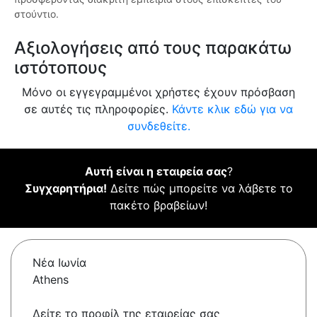
στούντιο.
Αξιολογήσεις από τους παρακάτω
ιστότοπους
Μόνο οι εγγεγραμμένοι χρήστες έχουν πρόσβαση
σε αυτές τις πληροφορίες.
Κάντε κλικ εδώ για να
συνδεθείτε.
Αυτή είναι η εταιρεία σας
?
Συγχαρητήρια!
Δείτε πώς μπορείτε να λάβετε το
πακέτο βραβείων!
Νέα Ιωνία
Athens
Δείτε το προφίλ της εταιρείας σας