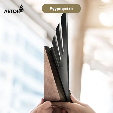
Εγγραφείτε