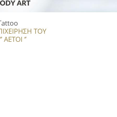
Tattoo
ΠΙΧΕΙΡΗΣΗ ΤΟΥ
 ΑΕΤΟΙ ‘’