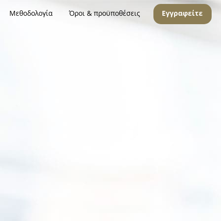
Μεθοδολογία
Όροι & προϋποθέσεις
Εγγραφείτε