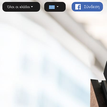
Σύνδεση
Όλοι οι κλάδοι