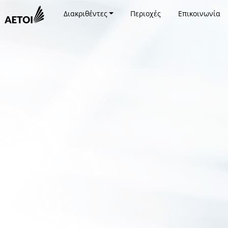
Διακριθέντες
Περιοχές
Επικοινωνία