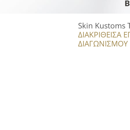
Skin Kustoms 
ΔΙΑΚΡΙΘΕΙΣΑ Ε
ΔΙΑΓΩΝΙΣΜΟΥ ‘’