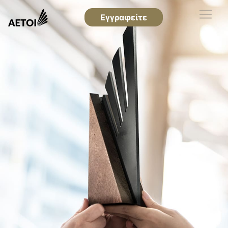
Εγγραφείτε