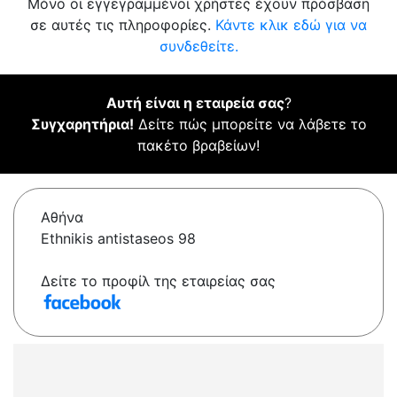
Μόνο οι εγγεγραμμένοι χρήστες έχουν πρόσβαση
σε αυτές τις πληροφορίες.
Κάντε κλικ εδώ για να
συνδεθείτε.
Αυτή είναι η εταιρεία σας
?
Συγχαρητήρια!
Δείτε πώς μπορείτε να λάβετε το
πακέτο βραβείων!
Αθήνα
Ethnikis antistaseos 98
Δείτε το προφίλ της εταιρείας σας