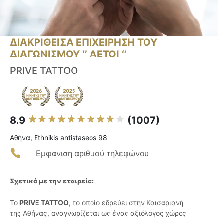
ΔΙΑΚΡΙΘΕΙΣΑ ΕΠΙΧΕΙΡΗΣΗ ΤΟΥ
ΔΙΑΓΩΝΙΣΜΟΥ ‘’ ΑΕΤΟΙ ‘’
PRIVE TATTOO
8.9
(1007)
Αθήνα, Ethnikis antistaseos 98
Εμφάνιση αριθμού τηλεφώνου
Σχετικά με την εταιρεία:
Το
PRIVE TATTOO
, το οποίο εδρεύει στην Καισαριανή
της Αθήνας, αναγνωρίζεται ως ένας αξιόλογος χώρος