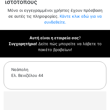
ιστότοπους
Μόνο οι εγγεγραμμένοι χρήστες έχουν πρόσβαση
σε αυτές τις πληροφορίες.
Κάντε κλικ εδώ για να
συνδεθείτε.
Αυτή είναι η εταιρεία σας
?
Συγχαρητήρια!
Δείτε πώς μπορείτε να λάβετε το
πακέτο βραβείων!
Νεάπολη
Ελ. Βενιζέλου 44