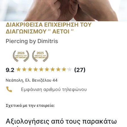
ΔΙΑΚΡΙΘΕΙΣΑ ΕΠΙΧΕΙΡΗΣΗ ΤΟΥ
ΔΙΑΓΩΝΙΣΜΟΥ ‘’ ΑΕΤΟΙ ‘’
Piercing by Dimitris
9.2
(27)
Νεάπολη, Ελ. Βενιζέλου 44
Εμφάνιση αριθμού τηλεφώνου
Σχετικά με την εταιρεία:
Αξιολογήσεις από τους παρακάτω