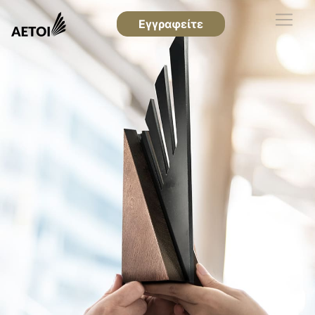
Εγγραφείτε