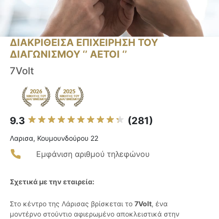
ΔΙΑΚΡΙΘΕΙΣΑ ΕΠΙΧΕΙΡΗΣΗ ΤΟΥ
ΔΙΑΓΩΝΙΣΜΟΥ ‘’ ΑΕΤΟΙ ‘’
7Volt
9.3
(281)
Λαρισα, Κουμουνδούρου 22
Εμφάνιση αριθμού τηλεφώνου
Σχετικά με την εταιρεία:
Στο κέντρο της Λάρισας βρίσκεται το
7Volt
, ένα
μοντέρνο στούντιο αφιερωμένο αποκλειστικά στην