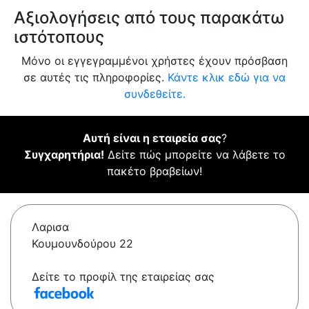
Αξιολογήσεις από τους παρακάτω
ιστότοπους
Μόνο οι εγγεγραμμένοι χρήστες έχουν πρόσβαση
σε αυτές τις πληροφορίες.
Κάντε κλικ εδώ για να
συνδεθείτε.
Αυτή είναι η εταιρεία σας
?
Συγχαρητήρια!
Δείτε πώς μπορείτε να λάβετε το
πακέτο βραβείων!
Λαρισα
Κουμουνδούρου 22
Δείτε το προφίλ της εταιρείας σας