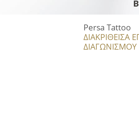
Persa Tattoo
ΔΙΑΚΡΙΘΕΙΣΑ Ε
ΔΙΑΓΩΝΙΣΜΟΥ ‘’