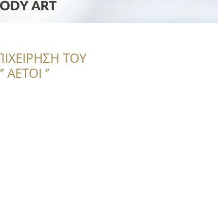
ΠΙΧΕΙΡΗΣΗ ΤΟΥ
 ΑΕΤΟΙ ‘’