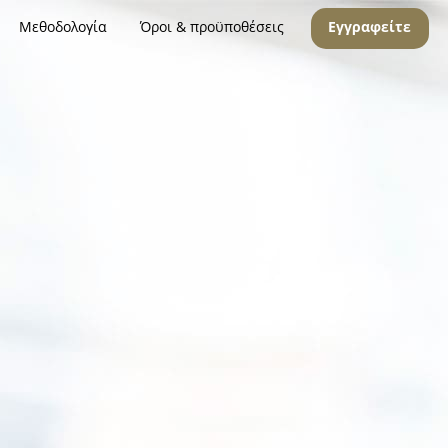
Μεθοδολογία
Όροι & προϋποθέσεις
Εγγραφείτε