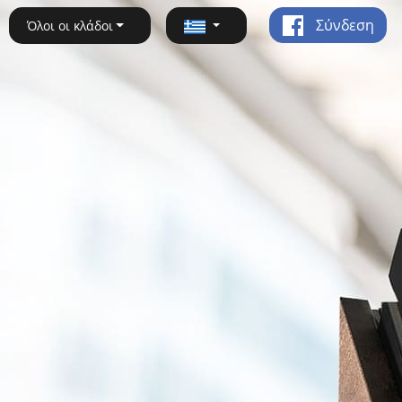
Σύνδεση
Όλοι οι κλάδοι