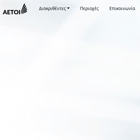
Διακριθέντες
Περιοχές
Επικοινωνία