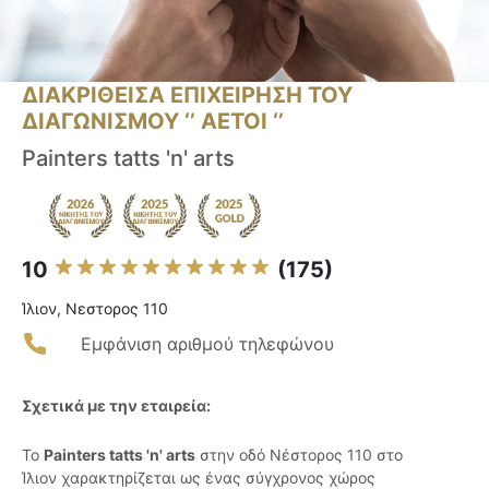
ΔΙΑΚΡΙΘΕΙΣΑ ΕΠΙΧΕΙΡΗΣΗ ΤΟΥ
ΔΙΑΓΩΝΙΣΜΟΥ ‘’ ΑΕΤΟΙ ‘’
Painters tatts 'n' arts
10
(175)
Ίλιον, Νεστορος 110
Εμφάνιση αριθμού τηλεφώνου
Σχετικά με την εταιρεία:
Το
Painters tatts 'n' arts
στην οδό Νέστορος 110 στο
Ίλιον χαρακτηρίζεται ως ένας σύγχρονος χώρος