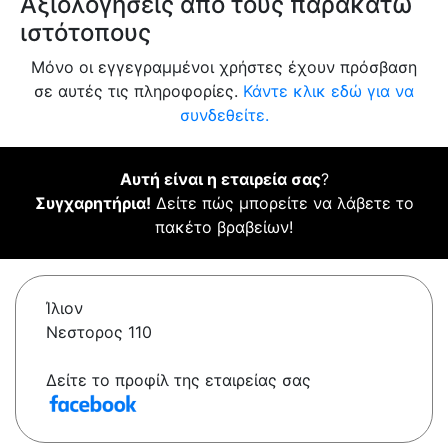
Αξιολογήσεις από τους παρακάτω
ιστότοπους
Μόνο οι εγγεγραμμένοι χρήστες έχουν πρόσβαση
σε αυτές τις πληροφορίες.
Κάντε κλικ εδώ για να
συνδεθείτε.
Αυτή είναι η εταιρεία σας
?
Συγχαρητήρια!
Δείτε πώς μπορείτε να λάβετε το
πακέτο βραβείων!
Ίλιον
Νεστορος 110
Δείτε το προφίλ της εταιρείας σας