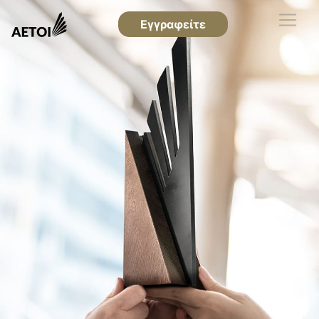
Εγγραφείτε