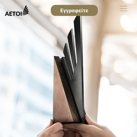
Εγγραφείτε