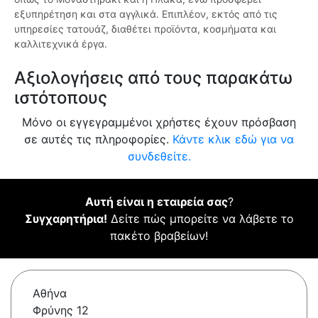
εξυπηρέτηση και στα αγγλικά. Επιπλέον, εκτός από τις
υπηρεσίες τατουάζ, διαθέτει προϊόντα, κοσμήματα και
καλλιτεχνικά έργα.
Αξιολογήσεις από τους παρακάτω
ιστότοπους
Μόνο οι εγγεγραμμένοι χρήστες έχουν πρόσβαση
σε αυτές τις πληροφορίες.
Κάντε κλικ εδώ για να
συνδεθείτε.
Αυτή είναι η εταιρεία σας
?
Συγχαρητήρια!
Δείτε πώς μπορείτε να λάβετε το
πακέτο βραβείων!
Αθήνα
Φρύνης 12