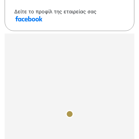
Δείτε το προφίλ της εταιρείας σας