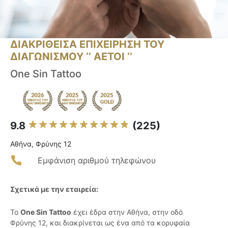
ΔΙΑΚΡΙΘΕΙΣΑ ΕΠΙΧΕΙΡΗΣΗ ΤΟΥ
ΔΙΑΓΩΝΙΣΜΟΥ ‘’ ΑΕΤΟΙ ‘’
One Sin Tattoo
9.8
(225)
Αθήνα, Φρύνης 12
Εμφάνιση αριθμού τηλεφώνου
Σχετικά με την εταιρεία:
Το
One Sin Tattoo
έχει έδρα στην Αθήνα, στην οδό
Φρύνης 12, και διακρίνεται ως ένα από τα κορυφαία