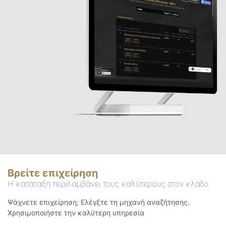
Βρείτε επιχείρηση
Η κατάταξη περιλαμβάνει τους καλύτερους στον κλάδο
Ψάχνετε επιχείρηση; Ελέγξτε τη μηχανή αναζήτησης.
Χρησιμοποιήστε την καλύτερη υπηρεσία