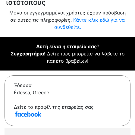
ιστότοπους
Μόνο οι εγγεγραμμένοι χρήστες έχουν πρόσβαση
σε αυτές τις πληροφορίες.
Κάντε κλικ εδώ για να
συνδεθείτε.
Αυτή είναι η εταιρεία σας
?
Συγχαρητήρια!
Δείτε πώς μπορείτε να λάβετε το
πακέτο βραβείων!
Έδεσσα
Édessa, Greece
Δείτε το προφίλ της εταιρείας σας