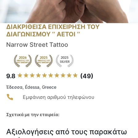
ΔΙΑΚΡΙΘΕΙΣΑ ΕΠΙΧΕΙΡΗΣΗ ΤΟΥ
ΔΙΑΓΩΝΙΣΜΟΥ ‘’ ΑΕΤΟΙ ‘’
Narrow Street Tattoo
9.8
(49)
Έδεσσα, Édessa, Greece
Εμφάνιση αριθμού τηλεφώνου
Σχετικά με την εταιρεία:
Αξιολογήσεις από τους παρακάτω