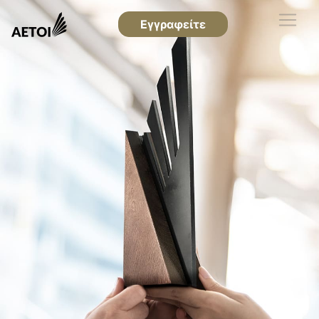
Εγγραφείτε