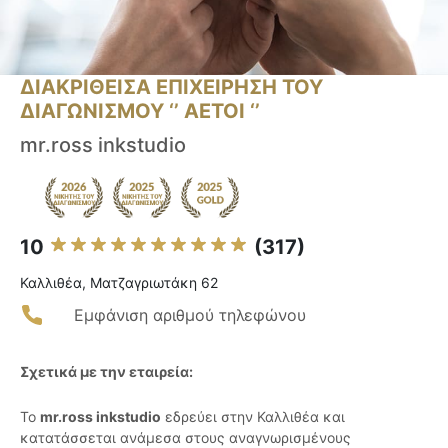
ΔΙΑΚΡΙΘΕΙΣΑ ΕΠΙΧΕΙΡΗΣΗ ΤΟΥ
ΔΙΑΓΩΝΙΣΜΟΥ ‘’ ΑΕΤΟΙ ‘’
mr.ross inkstudio
10
(317)
Καλλιθέα, Ματζαγριωτάκη 62
Εμφάνιση αριθμού τηλεφώνου
Σχετικά με την εταιρεία:
Το
mr.ross inkstudio
εδρεύει στην Καλλιθέα και
κατατάσσεται ανάμεσα στους αναγνωρισμένους