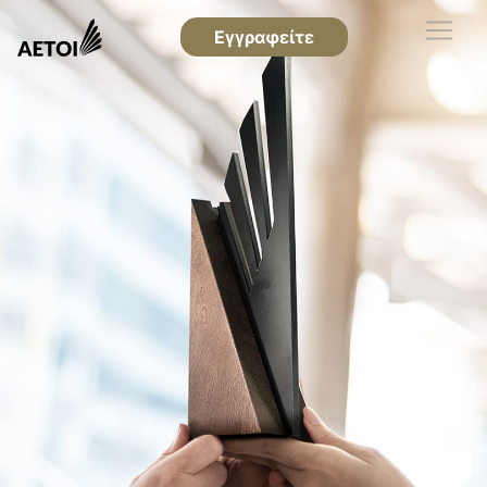
Εγγραφείτε