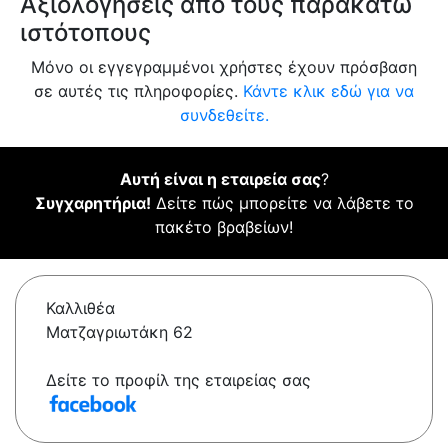
Αξιολογήσεις από τους παρακάτω
ιστότοπους
Μόνο οι εγγεγραμμένοι χρήστες έχουν πρόσβαση
σε αυτές τις πληροφορίες.
Κάντε κλικ εδώ για να
συνδεθείτε.
Αυτή είναι η εταιρεία σας
?
Συγχαρητήρια!
Δείτε πώς μπορείτε να λάβετε το
πακέτο βραβείων!
Καλλιθέα
Ματζαγριωτάκη 62
Δείτε το προφίλ της εταιρείας σας