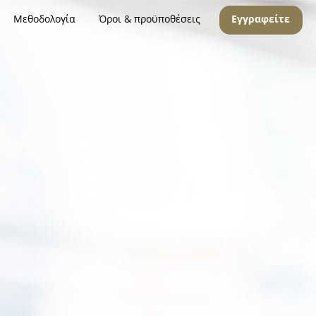
Μεθοδολογία
Όροι & προϋποθέσεις
Εγγραφείτε