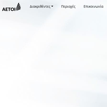
Διακριθέντες
Περιοχές
Επικοινωνία