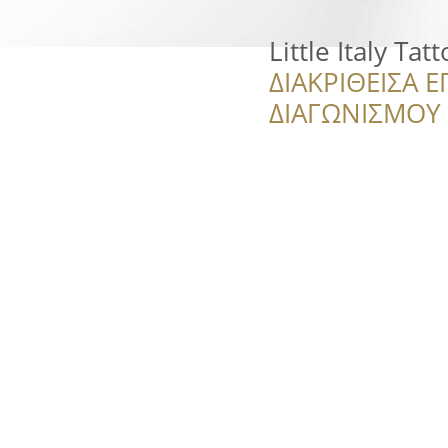
Little Italy Ta
ΔΙΑΚΡΙΘΕΙΣΑ Ε
ΔΙΑΓΩΝΙΣΜΟΥ ‘’