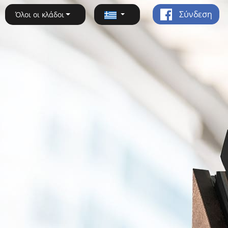
Σύνδεση
Όλοι οι κλάδοι