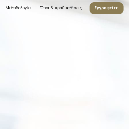
Μεθοδολογία
Όροι & προϋποθέσεις
Εγγραφείτε