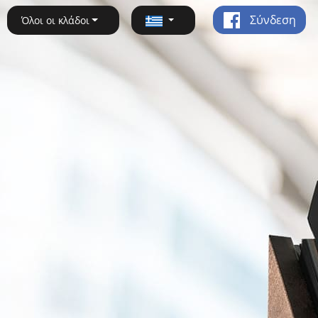
Σύνδεση
Όλοι οι κλάδοι