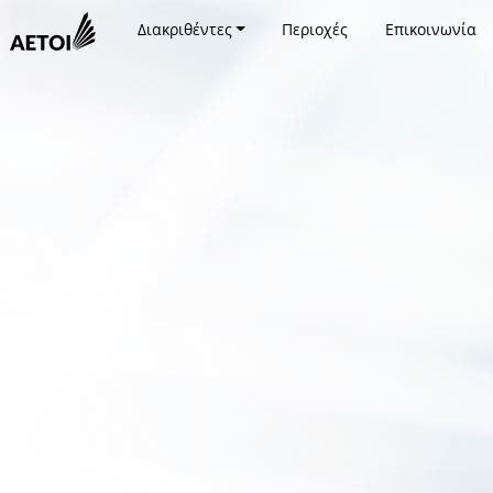
Διακριθέντες
Περιοχές
Επικοινωνία