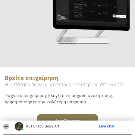
Βρείτε επιχείρηση
Η κατάταξη περιλαμβάνει τους καλύτερους στον κλάδο
Ψάχνετε επιχείρηση; Ελέγξτε τη μηχανή αναζήτησης.
Χρησιμοποιήστε την καλύτερη υπηρεσία
Αναζήτηση
ΑΕΤΟΊ του Body Art
Live chat