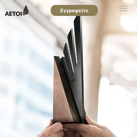
Εγγραφείτε