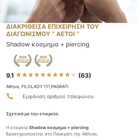
ΔΙΑΚΡΙΘΕΙΣΑ ΕΠΙΧΕΙΡΗΣΗ ΤΟΥ
ΔΙΑΓΩΝΙΣΜΟΥ ‘’ ΑΕΤΟΙ ‘’
Shadow κοσμημα + piercing
9.1
(63)
Αθήνα, FILOLAOY 111,PAGRATI
Εμφάνιση αριθμού τηλεφώνου
Σχετικά με την εταιρεία:
Η εταιρεία
Shadow κοσμημα + piercing
δραστηριοποιείται στο Παγκράτι της Αθήνας,