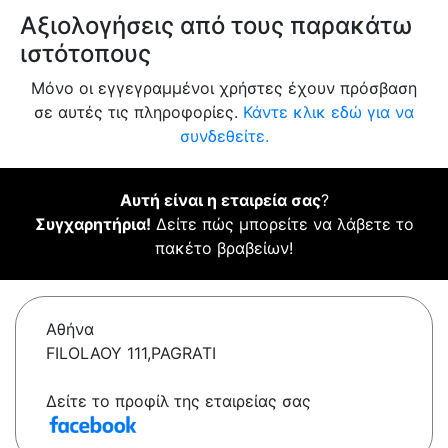
Αξιολογήσεις από τους παρακάτω
ιστότοπους
Μόνο οι εγγεγραμμένοι χρήστες έχουν πρόσβαση
σε αυτές τις πληροφορίες.
Κάντε κλικ εδώ για να
συνδεθείτε.
Αυτή είναι η εταιρεία σας
?
Συγχαρητήρια!
Δείτε πώς μπορείτε να λάβετε το
πακέτο βραβείων!
Αθήνα
FILOLAOY 111,PAGRATI
Δείτε το προφίλ της εταιρείας σας