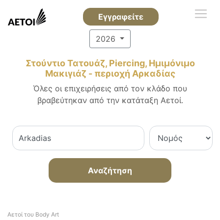
Εγγραφείτε
2026
Στούντιο Τατουάζ, Piercing, Ημιμόνιμο
Μακιγιάζ - περιοχή Αρκαδίας
Όλες οι επιχειρήσεις από τον κλάδο που
βραβεύτηκαν από την κατάταξη Αετοί.
Αναζήτηση
Αετοί του Body Art