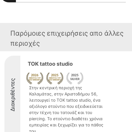
Παρόμοιες επιχειρήσεις απο άλλες
περιοχές
TOK tattoo studio
Διακριθέντες
Στην κεντρική περιοχή της
Καλαμάτας, στην Αριστοδήμου 56,
λειτουργεί το TOK tattoo studio, ένα
αξιόλογο στούντιο που εξειδικεύεται
στην τέχνη του τατουάζ και του
piercing. Το στούντιο διαθέτει χρόνια
εμπειρίας και ξεχωρίζει για το πάθος
του ...