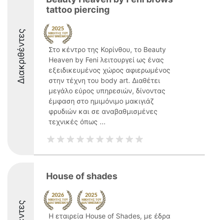
tattoo piercing
Διακριθέντες
Στο κέντρο της Κορίνθου, το Beauty
Heaven by Feni λειτουργεί ως ένας
εξειδικευμένος χώρος αφιερωμένος
στην τέχνη του body art. Διαθέτει
μεγάλο εύρος υπηρεσιών, δίνοντας
έμφαση στο ημιμόνιμο μακιγιάζ
φρυδιών και σε αναβαθμισμένες
τεχνικές όπως ...
House of shades
Η εταιρεία House of Shades, με έδρα