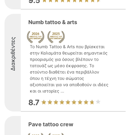
9.5
Numb tattoo & arts
Διακριθέντες
Το Numb Tattoo & Arts που βρίσκεται
στην Καλαμάτα θεωρείται σημαντικός
προορισμός για όσους βλέπουν το
τατουάζ ως μέσο έκφρασης. Το
στούντιο διαθέτει ένα περιβάλλον
όπου η τέχνη του σώματος
αξιοποιείται για να αποδοθούν οι ιδέες
και οι ιστορίες ...
8.7
Pave tattoo crew