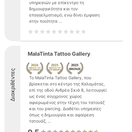
υπηρεσιών με επίκεντρο τη
δημιουργικότητα και τον
επαγγελματισμό, ενώ δίνει έμφαση
στην ποιότητα ...
MalaTinta Tattoo Gallery
Διακριθέντες
Το MalaTinta Tattoo Gallery, που
βρίσκεται στο κέντρο της Καλαμάτας,
επί της οδού Ανδρέα Σκιά 8, λειτουργεί
ως ένας σύγχρονος χώρος
αφιερωμένος στην τέχνη του τατουάζ
και του piercing. Διαθέτει υπηρεσίες
όπως η δημιουργία και αφαίρεση
τατουάζ, ...