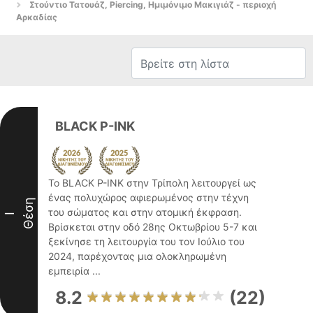
Στούντιο Τατουάζ, Piercing, Ημιμόνιμο Μακιγιάζ - περιοχή
Αρκαδίας
BLACK P-INK
Το BLACK P-INK στην Τρίπολη λειτουργεί ως
ένας πολυχώρος αφιερωμένος στην τέχνη
Θέση
του σώματος και στην ατομική έκφραση.
I
Βρίσκεται στην οδό 28ης Οκτωβρίου 5-7 και
ξεκίνησε τη λειτουργία του τον Ιούλιο του
2024, παρέχοντας μια ολοκληρωμένη
εμπειρία ...
8.2
(22)