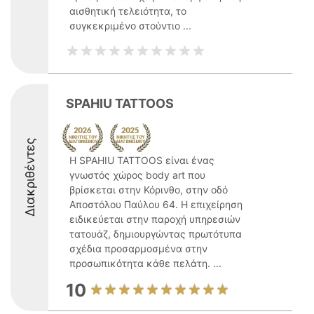
αισθητική τελειότητα, το
συγκεκριμένο στούντιο ...
SPAHIU TATTOOS
Διακριθέντες
Η SPAHIU TATTOOS είναι ένας
γνωστός χώρος body art που
βρίσκεται στην Κόρινθο, στην οδό
Αποστόλου Παύλου 64. Η επιχείρηση
ειδικεύεται στην παροχή υπηρεσιών
τατουάζ, δημιουργώντας πρωτότυπα
σχέδια προσαρμοσμένα στην
προσωπικότητα κάθε πελάτη. ...
10