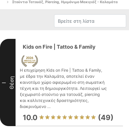
Στούντιο Τατουάζ, Piercing, Ημιμόνιμο Μακιγιάζ - Καλαμάτα
Kids on Fire | Tattoo & Family
Η επιχείρηση Kids on Fire | Tattoo & Family,
με έδρα την Καλαμάτα, αποτελεί έναν
Θέση
καινοτόμο χώρο αφιερωμένο στη σωματική
I
τέχνη και τη δημιουργικότητα. Λειτουργεί ως
ξεχωριστό στούντιο για τατουάζ, piercing
και καλλιτεχνικές δραστηριότητες,
διακρινόμενο ...
10.0
(49)