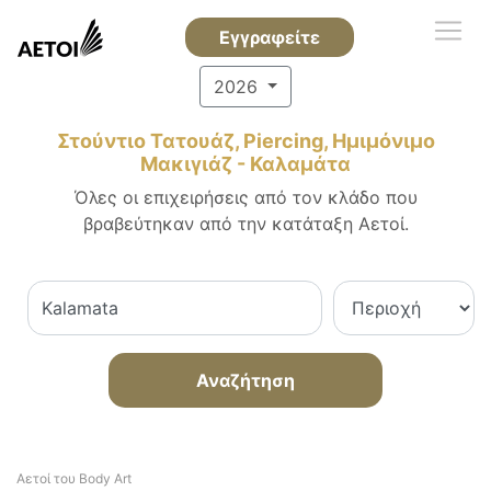
Εγγραφείτε
2026
Στούντιο Τατουάζ, Piercing, Ημιμόνιμο
Μακιγιάζ - Καλαμάτα
Όλες οι επιχειρήσεις από τον κλάδο που
βραβεύτηκαν από την κατάταξη Αετοί.
Αναζήτηση
Αετοί του Body Art