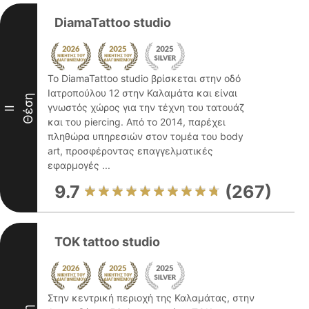
DiamaTattoo studio
Το DiamaTattoo studio βρίσκεται στην οδό
Ιατροπούλου 12 στην Καλαμάτα και είναι
Θέση
γνωστός χώρος για την τέχνη του τατουάζ
II
και του piercing. Από το 2014, παρέχει
πληθώρα υπηρεσιών στον τομέα του body
art, προσφέροντας επαγγελματικές
εφαρμογές ...
9.7
(267)
TOK tattoo studio
Στην κεντρική περιοχή της Καλαμάτας, στην