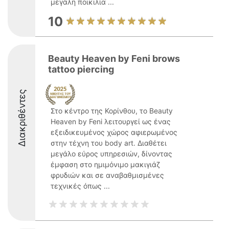
μεγάλη ποικιλία ...
10
Beauty Heaven by Feni brows
tattoo piercing
Διακριθέντες
Στο κέντρο της Κορίνθου, το Beauty
Heaven by Feni λειτουργεί ως ένας
εξειδικευμένος χώρος αφιερωμένος
στην τέχνη του body art. Διαθέτει
μεγάλο εύρος υπηρεσιών, δίνοντας
έμφαση στο ημιμόνιμο μακιγιάζ
φρυδιών και σε αναβαθμισμένες
τεχνικές όπως ...