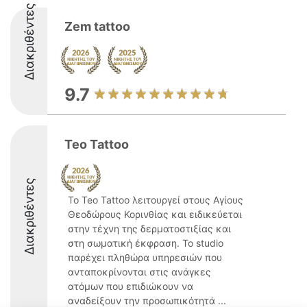
Διακριθέντες
Zem tattoo
9.7
Teo Tattoo
Διακριθέντες
Το Teo Tattoo λειτουργεί στους Αγίους
Θεοδώρους Κορινθίας και ειδικεύεται
στην τέχνη της δερματοστιξίας και
στη σωματική έκφραση. Το studio
παρέχει πληθώρα υπηρεσιών που
ανταποκρίνονται στις ανάγκες
ατόμων που επιδιώκουν να
αναδείξουν την προσωπικότητά ...