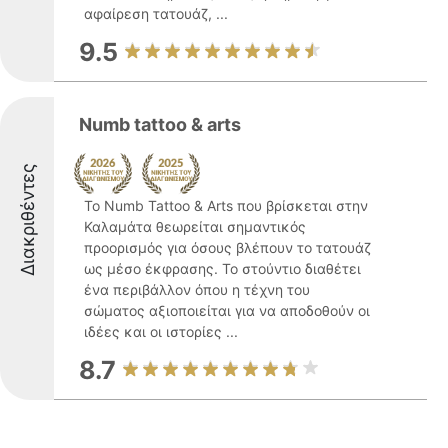
αφαίρεση τατουάζ, ...
9.5
Numb tattoo & arts
Διακριθέντες
Το Numb Tattoo & Arts που βρίσκεται στην
Καλαμάτα θεωρείται σημαντικός
προορισμός για όσους βλέπουν το τατουάζ
ως μέσο έκφρασης. Το στούντιο διαθέτει
ένα περιβάλλον όπου η τέχνη του
σώματος αξιοποιείται για να αποδοθούν οι
ιδέες και οι ιστορίες ...
8.7