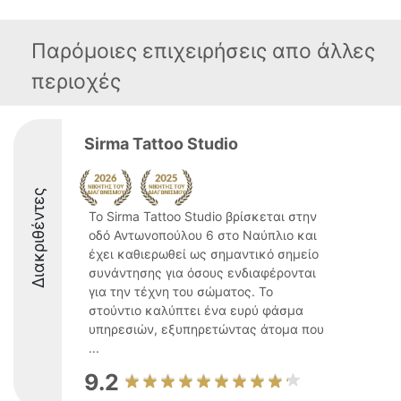
Παρόμοιες επιχειρήσεις απο άλλες
περιοχές
Sirma Tattoo Studio
Διακριθέντες
Το Sirma Tattoo Studio βρίσκεται στην
οδό Αντωνοπούλου 6 στο Ναύπλιο και
έχει καθιερωθεί ως σημαντικό σημείο
συνάντησης για όσους ενδιαφέρονται
για την τέχνη του σώματος. Το
στούντιο καλύπτει ένα ευρύ φάσμα
υπηρεσιών, εξυπηρετώντας άτομα που
...
9.2